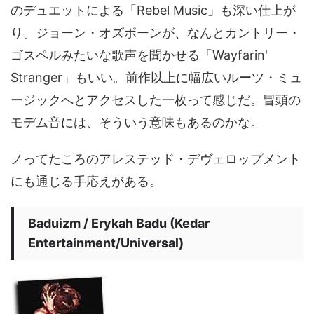
のデュエットによる「Rebel Music」も深い仕上が
り。ジョーン・オズボーンが、なんとカントリー・
ゴスペルみたいな歌声を聞かせる「Wayfarin'
Stranger」もいい。前作以上に幅広いルーツ・ミュ
ージックへとアクセスした一枚って感じだ。冒頭の
モデム音には、そういう意味もあるのかな。
ノってたころのアレステッド・デヴェロップメント
にも通じる手応えがある。
Baduizm / Erykah Badu (Kedar
Entertainment/Universal)