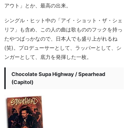
アウト」とか、最高の出来。
シングル・ヒット中の「アイ・ショット・ザ・シェ
リフ」も含め、この人の曲は歌もののフックを持っ
たやつばっかなので、日本人でも盛り上がれるね
(笑)。プロデューサーとして、ラッパーとして、シ
ンガーとして、底力を発揮した一枚。
Chocolate Supa Highway / Spearhead
(Capitol)