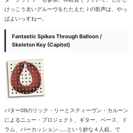
けっこう太いグルーヴをたたえたＪの歌声は、やっ
ぱよいっすねー。
Fantastic Spikes Through Balloon /
Skeleton Key (Capitol)
バター08のリック・リーとスティーヴン・カルーン
によるニュー・プロジェクト。ギター、ベース、ド
ラム、パーカッション……という妙な４人組。で