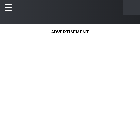
ADVERTISEMENT