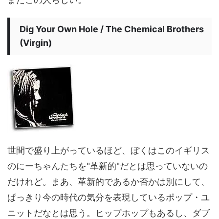
Dig Your Own Hole / The Chemical Brothers
(Virgin)
世間で盛り上がっているほど、ぼくはこのイギリス
のにーちゃんたちを"革新的"だとは思っていないの
だけれど。まあ、革新的であるか否かは別にして、
ぱっきり今の時代の気分を表現しているポップ・ユ
ニットだなとは思う。ヒップホップもあるし、ダブ