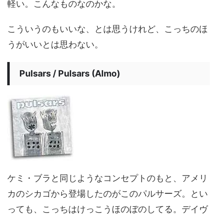
軽い。こんなものなのかな。
こういうのもいいな、とは思うけれど、こっちのほ
うがいいとは思わない。
Pulsars / Pulsars (Almo)
ケミ・ブラと同じようなコンセプトのもと、アメリ
カのシカゴから登場したのがこのパルサーズ。とい
っても、こっちはけっこうほのぼのしてる。デイヴ