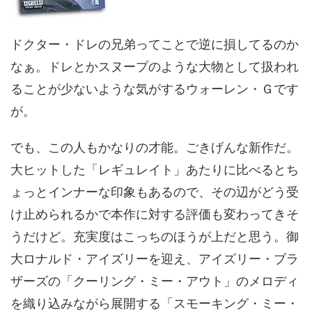
ドクター・ドレの兄弟ってことで逆に損してるのか
なぁ。ドレとかスヌープのような大物として扱われ
ることが少ないような気がするウォーレン・Ｇです
が。
でも、この人もかなりの才能。ごきげんな新作だ。
大ヒットした「レギュレイト」あたりに比べるとち
ょっとインナーな印象もあるので、その辺がどう受
け止められるかで本作に対する評価も変わってきそ
うだけど。充実度はこっちのほうが上だと思う。御
大ロナルド・アイズリーを迎え、アイズリー・ブラ
ザーズの「クーリング・ミー・アウト」のメロディ
を織り込みながら展開する「スモーキング・ミー・