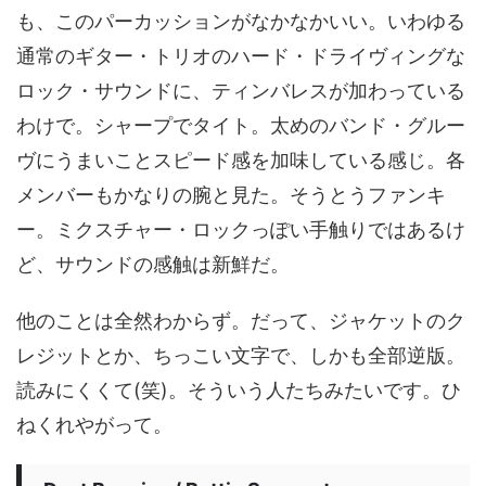
も、このパーカッションがなかなかいい。いわゆる
通常のギター・トリオのハード・ドライヴィングな
ロック・サウンドに、ティンバレスが加わっている
わけで。シャープでタイト。太めのバンド・グルー
ヴにうまいことスピード感を加味している感じ。各
メンバーもかなりの腕と見た。そうとうファンキ
ー。ミクスチャー・ロックっぽい手触りではあるけ
ど、サウンドの感触は新鮮だ。
他のことは全然わからず。だって、ジャケットのク
レジットとか、ちっこい文字で、しかも全部逆版。
読みにくくて(笑)。そういう人たちみたいです。ひ
ねくれやがって。