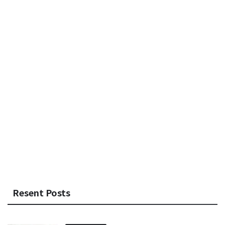
Resent Posts