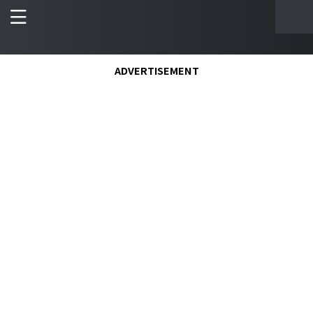
ADVERTISEMENT