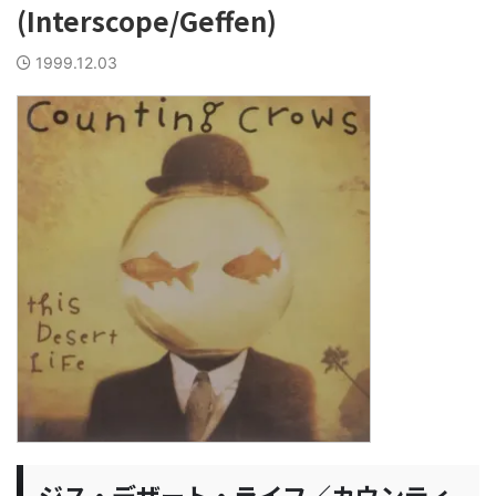
(Interscope/Geffen)
1999.12.03
ジス・デザート・ライフ／カウンティ