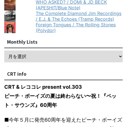
WHO ASKED? / DOMi & JD BECK
(APESHIT/Blue Note)
The Complete Diamond Jim Recordings
/ E.J. & The Echoes (Tramp Records)
Foreign Tongues / The Rolling Stones
(Polydor)
Monthly Lists
CRT info
CRT & レココレ present vol.303
ビーチ・ボーイズの夏は終わらない〜祝！『ペッ
ト・サウンズ』60周年
■今年５月に発売60周年を迎えたビーチ・ボーイズ