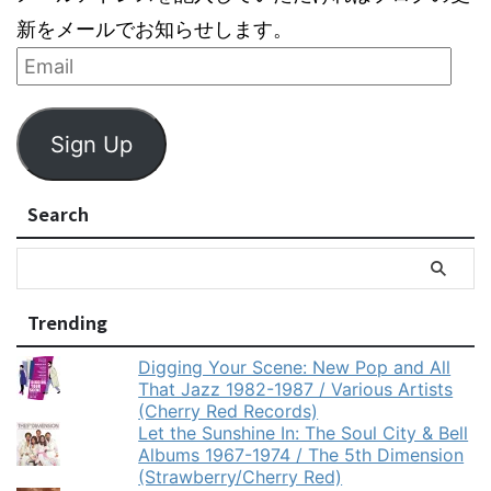
新をメールでお知らせします。
Sign Up
Search
Trending
Digging Your Scene: New Pop and All
That Jazz 1982-1987 / Various Artists
(Cherry Red Records)
Let the Sunshine In: The Soul City & Bell
Albums 1967-1974 / The 5th Dimension
(Strawberry/Cherry Red)