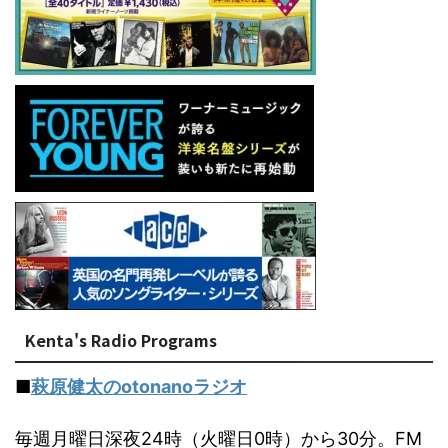
Kenta's Radio Programs
■
萩原健太のotonanoラジオ
毎週月曜日深夜24時（火曜日0時）から30分。FM