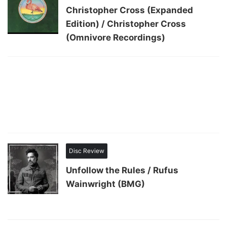
Christopher Cross (Expanded
Edition) / Christopher Cross
(Omnivore Recordings)
Disc Review
Unfollow the Rules / Rufus
Wainwright (BMG)