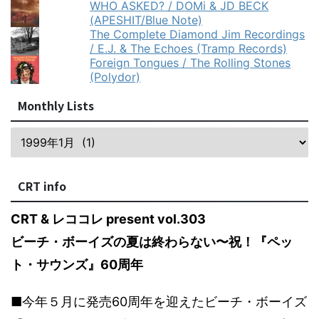
WHO ASKED? / DOMi & JD BECK
(APESHIT/Blue Note)
The Complete Diamond Jim Recordings
/ E.J. & The Echoes (Tramp Records)
Foreign Tongues / The Rolling Stones
(Polydor)
Monthly Lists
CRT info
CRT & レココレ present vol.303
ビーチ・ボーイズの夏は終わらない〜祝！『ペッ
ト・サウンズ』60周年
■今年５月に発売60周年を迎えたビーチ・ボーイズ