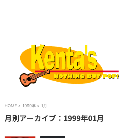
HOME
>
1999年
>
1月
月別アーカイブ：1999年01月