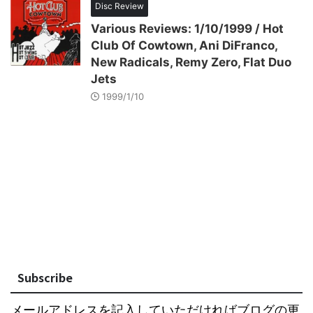
Disc Review
Various Reviews: 1/10/1999 / Hot
Club Of Cowtown, Ani DiFranco,
New Radicals, Remy Zero, Flat Duo
Jets
1999/1/10
Subscribe
メールアドレスを記入していただければブログの更