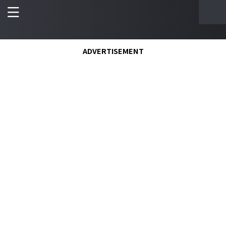
ADVERTISEMENT